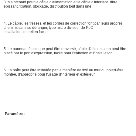
3. Maintenant pour le câble d'alimentation et le câble d'interface, fibre 
épissant, fixation, stockage, distribution tout dans une.
4. Le câble, les tresses, et les cordes de correction font par leurs propres 
chemins sans se déranger, type micro diviseur de PLC
installation, entretien facile.
5. Le panneau électrique peut être renversé, câble d'alimentation peut être 
placé par le port d'expression, facile pour l'entretien et l'installation.
6. La boîte peut être installée par la manière de fixé au mur ou poled-être 
montée, d'approprié pour l'usage d'intérieur et extérieur.
Paramètre :