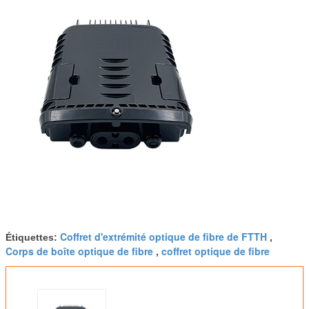
Coffret d'extrémité optique de fibre de FTTH
Étiquettes:
,
Corps de boîte optique de fibre
coffret optique de fibre
,