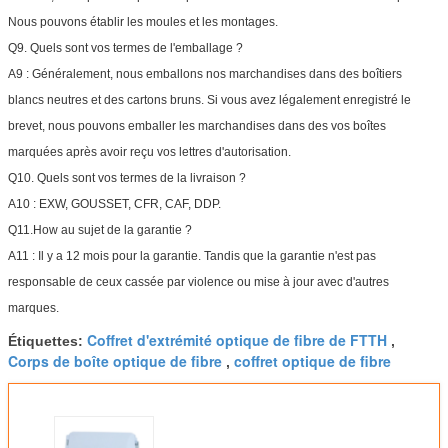
Nous pouvons établir les moules et les montages.
Q9. Quels sont vos termes de l'emballage ?
A9 : Généralement, nous emballons nos marchandises dans des boîtiers
blancs neutres et des cartons bruns. Si vous avez légalement enregistré le
brevet, nous pouvons emballer les marchandises dans des vos boîtes
marquées après avoir reçu vos lettres d'autorisation.
Q10. Quels sont vos termes de la livraison ?
A10 : EXW, GOUSSET, CFR, CAF, DDP.
Q11.How au sujet de la garantie ?
A11 : Il y a 12 mois pour la garantie. Tandis que la garantie n'est pas
responsable de ceux cassée par violence ou mise à jour avec d'autres
marques.
Coffret d'extrémité optique de fibre de FTTH
Étiquettes:
,
Corps de boîte optique de fibre
coffret optique de fibre
,