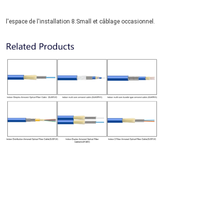
l'espace de l'installation 8.Small et câblage occasionnel.