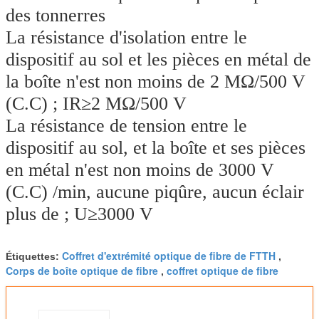
des tonnerres
La résistance d'isolation entre le 
dispositif au sol et les pièces en métal de 
la boîte n'est non moins de 2 MΩ/500 V 
(C.C) ; IR≥2 MΩ/500 V
La résistance de tension entre le 
dispositif au sol, et la boîte et ses pièces 
en métal n'est non moins de 3000 V 
(C.C) /min, aucune piqûre, aucun éclair 
plus de ; U≥3000 V
Coffret d'extrémité optique de fibre de FTTH
Étiquettes:
,
Corps de boîte optique de fibre
coffret optique de fibre
,