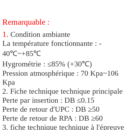
Remarquable :
1.
Condition ambiante
La température fonctionnante : - 
40℃~+85℃
Hygrométrie : ≤85% (+30℃)
Pression atmosphérique : 70 Kpa~106 
Kpa
2. Fiche technique technique principale
Perte par insertion : DB ≤0.15
Perte de retour d'UPC : DB ≥50
Perte de retour de RPA : DB ≥60
3. fiche technique technique à l'épreuve 