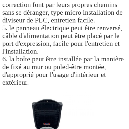
correction font par leurs propres chemins
sans se déranger, type micro installation de
diviseur de PLC, entretien facile.
5. le panneau électrique peut être renversé,
câble d'alimentation peut être placé par le
port d'expression, facile pour l'entretien et
l'installation.
6. la boîte peut être installée par la manière
de fixé au mur ou poled-être montée,
d'approprié pour l'usage d'intérieur et
extérieur.