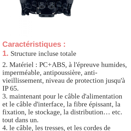
Caractéristiques :
1.
Structure incluse totale
2.
Matériel : PC+ABS, à l'épreuve humides,
imperméable, antipoussière, anti-
vieillissement, niveau de protection jusqu'à
IP 65.
3. maintenant pour le câble d'alimentation
et le câble d'interface, la fibre épissant, la
fixation, le stockage, la distribution… etc.
tout dans un.
4. le câble, les tresses, et les cordes de