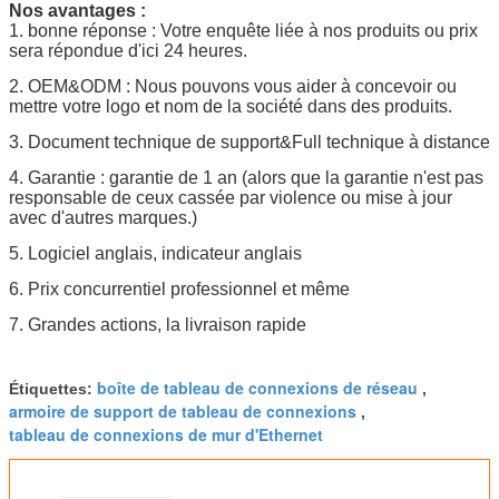
Nos avantages :
1. bonne réponse : Votre enquête liée à nos produits ou prix
sera répondue d'ici 24 heures.
2. OEM&ODM : Nous pouvons vous aider à concevoir ou
mettre votre logo et nom de la société dans des produits.
3. Document technique de support&Full technique à distance
4. Garantie : garantie de 1 an (alors que la garantie n'est pas
responsable de ceux cassée par violence ou mise à jour
avec d'autres marques.)
5. Logiciel anglais, indicateur anglais
6. Prix concurrentiel professionnel et même
7. Grandes actions, la livraison rapide
boîte de tableau de connexions de réseau
Étiquettes:
,
armoire de support de tableau de connexions
,
tableau de connexions de mur d'Ethernet