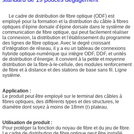
Le cadre de distribution de fibre optique (ODF) est
employé pour la formation et la distribution du câble à fibres
optiques d'épine dorsale d'épine dorsale dans le système de
communication de fibre optique, qui peut facilement réaliser
la connexion, la distribution et l'établissement du programme
des lignes de fibre optique. Avec le degré croissant
d'intégration de réseau, il y a eu un tableau de connexions
hybride optique-numérique qui intègre ODF, DDF, et unités
de distribution d'énergie. Il convient à la petite et moyenne
distribution de la fibre-à-le-cellule, des modules renforcement
de fibre et à distance et des stations de base sans fil. Ligne
système.
Application :
Le produit peut être employé sur le terminal des câbles à
fibres optiques, des différents types et des structures, le
diamètre dont soyez à moins de 18mm (
f)
plateau.
Utilisation de produit :
Pour protéger la fonction du noyau de fibre et du jeu de fibre.
Le cadre de distribution de fibre optique peut être installé