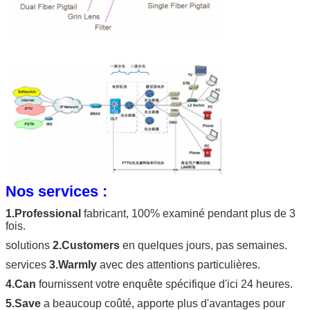
Nos services :
1.Professional
fabricant, 100% examiné pendant plus de 3
fois.
solutions
2.Customers
en quelques jours, pas semaines.
services
3.Warmly
avec des attentions particulières.
4.Can
fournissent votre enquête spécifique d'ici 24 heures.
5.Save
a beaucoup coûté, apporte plus d'avantages pour