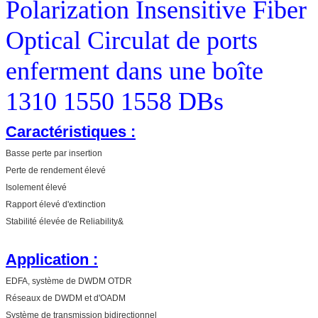
Polarization Insensitive Fiber
Optical Circulat de ports
enferment dans une boîte
1310 1550 1558 DBs
Caractéristiques :
Basse perte par insertion
Perte de rendement élevé
Isolement élevé
Rapport élevé d'extinction
Stabilité élevée de Reliability&
Application :
EDFA, système de DWDM OTDR
Réseaux de DWDM et d'OADM
Système de transmission bidirectionnel