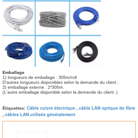
Emballage
1) longueurs de emballage : 305m/roll
D'autres longueurs disponibles selon la demande du client ;
2) emballage externe : 2*305m.
(L'autre emballage disponible selon la demande du client. )
Câble cuivre électrique
câble LAN optique de fibre
Étiquettes:
,
câbles LAN utilisés généralement
,